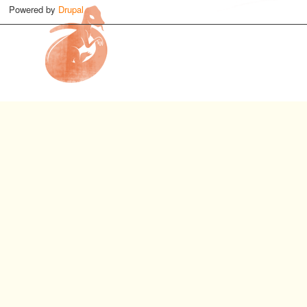
Powered by
Drupal