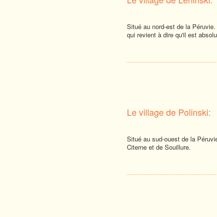
Situé au nord-est de la Péruvie. I
qui revient à dire qu'il est abso
Le village de Polinski:
Situé au sud-ouest de la Péruvie.
Citerne et de Souillure.