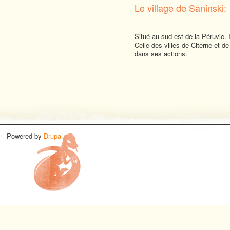
Le village de Saninski:
Situé au sud-est de la Péruvie. 
Celle des villes de Citerne et d
dans ses actions.
Powered by
Drupal