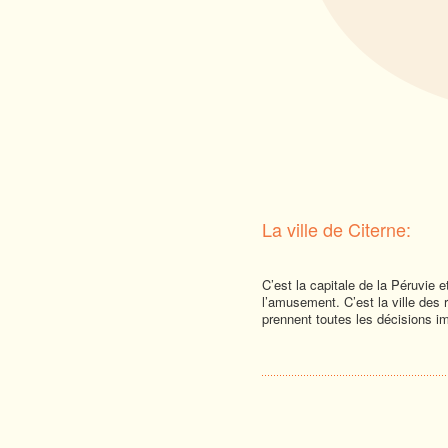
La ville de Citerne:
C’est la capitale de la Péruvie e
l’amusement. C’est la ville des r
prennent toutes les décisions im