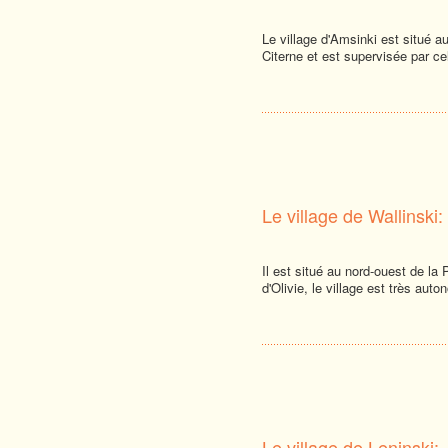
Le village d'Amsinki est situé au 
Citerne et est supervisée par cel
Le village de Wallinski:
Il est situé au nord-ouest de la P
d'Olivie, le village est très aut
Le village de Leninski: